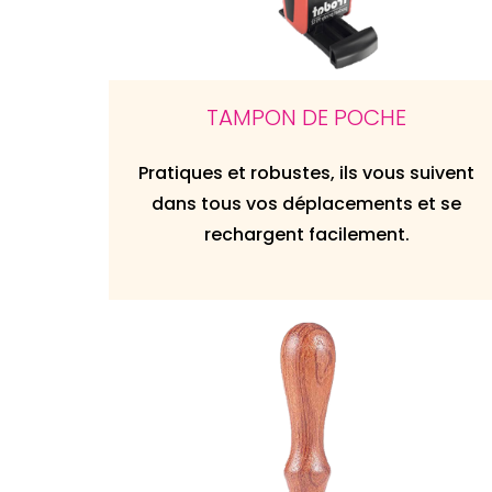
TAMPON DE POCHE
Pratiques et robustes, ils vous suivent
dans tous vos déplacements et se
rechargent facilement.