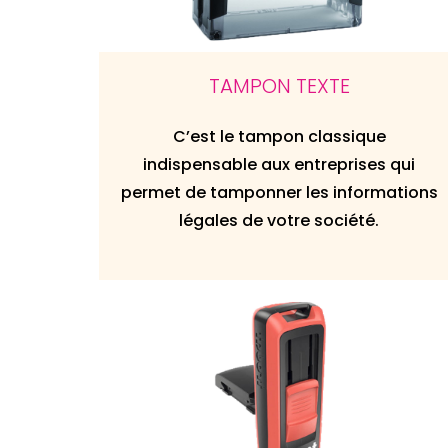
TAMPON TEXTE
C’est le tampon classique
indispensable aux entreprises qui
permet de tamponner les informations
légales de votre société.