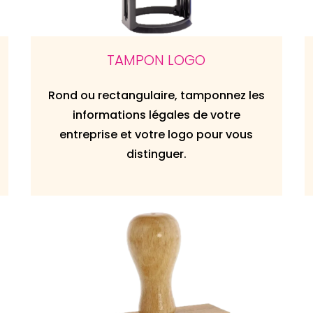
TAMPON LOGO
Rond ou rectangulaire, tamponnez les
informations légales de votre
entreprise et votre logo pour vous
distinguer.