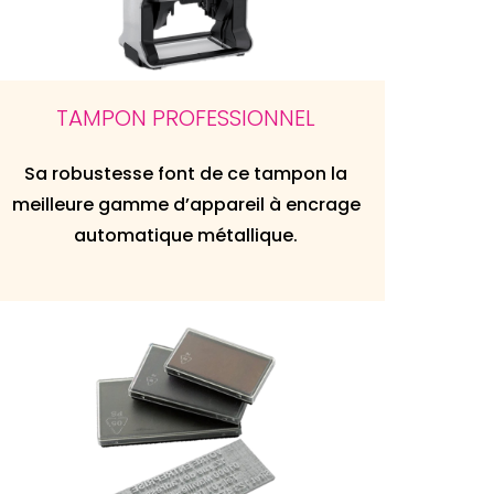
TAMPON PROFESSIONNEL
Sa robustesse font de ce tampon la
meilleure gamme d’appareil à encrage
automatique métallique.