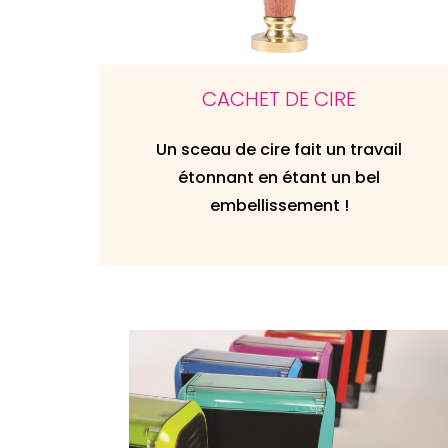
CACHET DE CIRE
Un sceau de cire fait un travail
étonnant en étant un bel
embellissement !
Agrandir