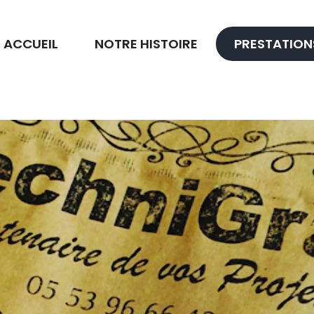
ACCUEIL
NOTRE HISTOIRE
PRESTATION