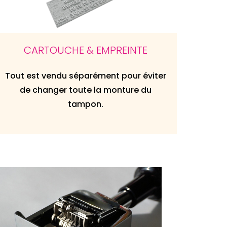
CARTOUCHE & EMPREINTE
Tout est vendu séparément pour éviter
de changer toute la monture du
tampon.
Agrandir
Agrandir