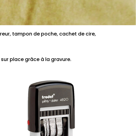
ur, tampon de poche, cachet de cire,
 sur place grâce à la gravure.