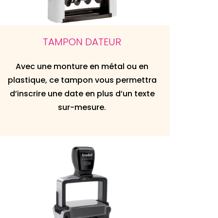
TAMPON DATEUR
Avec une monture en métal ou en
plastique, ce tampon vous permettra
d’inscrire une date en plus d’un texte
sur-mesure.