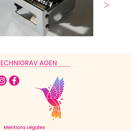
TECHNIGRAV AGEN
Mentions Légales