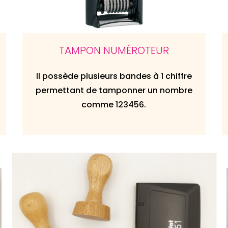
TAMPON NUMÉROTEUR
Il possède plusieurs bandes à 1 chiffre
permettant de tamponner un nombre
comme 123456.
Agrandir