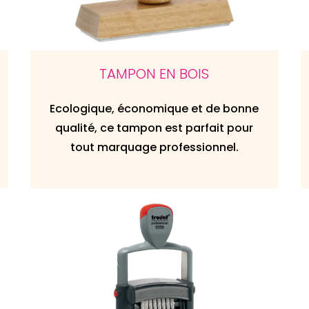
TAMPON EN BOIS
Ecologique, économique et de bonne
qualité, ce tampon est parfait pour
tout marquage professionnel.