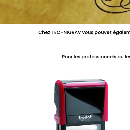
Chez TECHNIGRAV vous pouvez égaleme
Pour les professionnels ou le