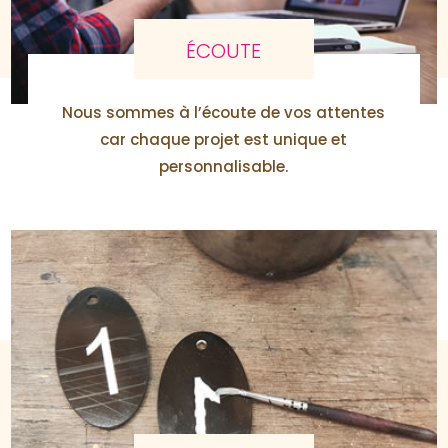
ÉCOUTE
Nous sommes à l’écoute de vos attentes
car chaque projet est unique et
personnalisable.