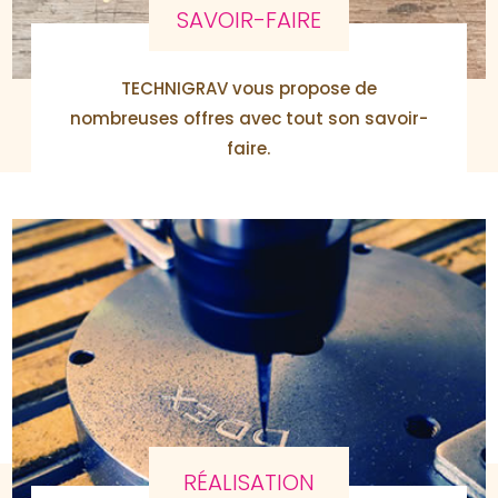
SAVOIR-FAIRE
TECHNIGRAV vous propose de
nombreuses offres avec tout son savoir-
faire.
RÉALISATION