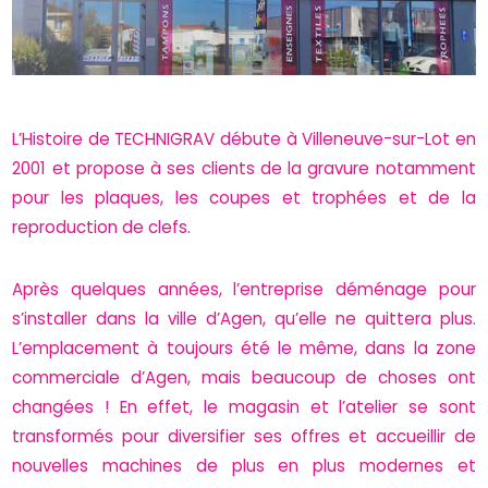
L’Histoire de TECHNIGRAV débute à Villeneuve-sur-Lot en
2001 et propose à ses clients de la gravure notamment
pour les plaques, les coupes et trophées et de la
reproduction de clefs.
Après quelques années, l’entreprise déménage pour
s’installer dans la ville d’Agen, qu’elle ne quittera plus.
L’emplacement à toujours été le même, dans la zone
commerciale d’Agen, mais beaucoup de choses ont
changées ! En effet, le magasin et l’atelier se sont
transformés pour diversifier ses offres et accueillir de
nouvelles machines de plus en plus modernes et